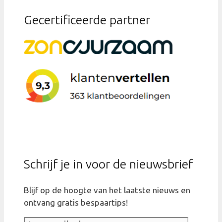
Gecertificeerde partner
Schrijf je in voor de nieuwsbrief
Blijf op de hoogte van het laatste nieuws en
ontvang gratis bespaartips!