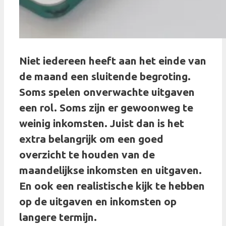
Niet iedereen heeft aan het einde van
de maand een sluitende begroting.
Soms spelen onverwachte uitgaven
een rol. Soms zijn er gewoonweg te
weinig inkomsten. Juist dan is het
extra belangrijk om een goed
overzicht te houden van de
maandelijkse inkomsten en uitgaven.
En ook een realistische kijk te hebben
op de uitgaven en inkomsten op
langere termijn.