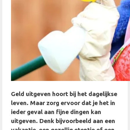
Geld uitgeven hoort bij het dagelijkse
leven. Maar zorg ervoor dat je het in
ieder geval aan fijne dingen kan
uitgeven. Denk bijvoorbeeld aan een
vakantie, een gezellig etentje of een