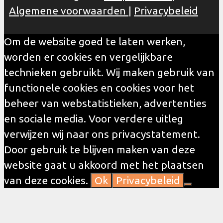
Algemene voorwaarden
|
Privacybeleid
Om de website goed te laten werken,
worden er cookies en vergelijkbare
technieken gebruikt. Wij maken gebruik van
functionele cookies en cookies voor het
beheer van webstatistieken, advertenties
en sociale media. Voor verdere uitleg
verwijzen wij naar ons privacystatement.
Door gebruik te blijven maken van deze
website gaat u akkoord met het plaatsen
van deze cookies.
Ok
Privacybeleid