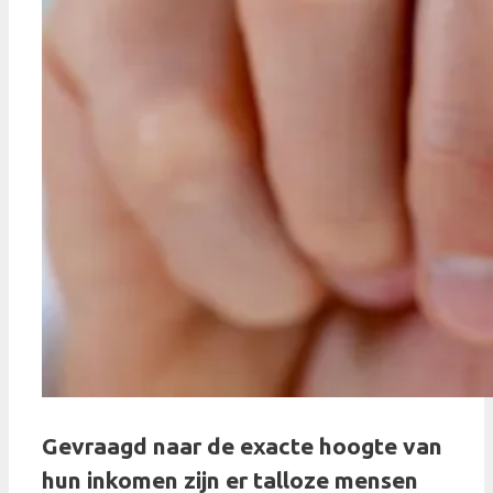
Gevraagd naar de exacte hoogte van
hun inkomen zijn er talloze mensen