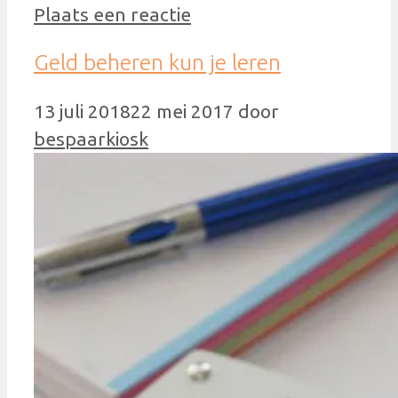
Plaats een reactie
Geld beheren kun je leren
13 juli 2018
22 mei 2017
door
bespaarkiosk