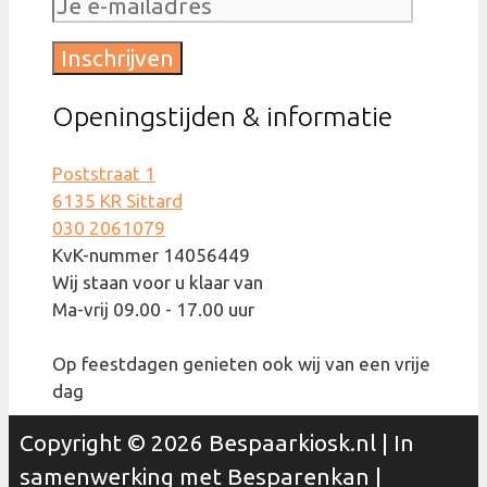
Openingstijden & informatie
Poststraat 1
6135 KR Sittard
030 2061079
KvK-nummer 14056449
Wij staan voor u klaar van
Ma-vrij 09.00 - 17.00 uur
Op feestdagen genieten ook wij van een vrije
dag
Copyright © 2026 Bespaarkiosk.nl | In
samenwerking met
Besparenkan
|