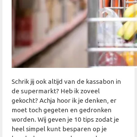
Schrik jij ook altijd van de kassabon in
de supermarkt? Heb ik zoveel
gekocht? Achja hoor ik je denken, er
moet toch gegeten en gedronken
worden. Wij geven je 10 tips zodat je
heel simpel kunt besparen op je