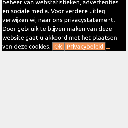
beheer van webstatistieken, advertenties
en sociale media. Voor verdere uitleg
verwijzen wij naar ons privacystatement.
Door gebruik te blijven maken van deze
website gaat u akkoord met het plaatsen
van deze cookies.
Ok
Privacybeleid