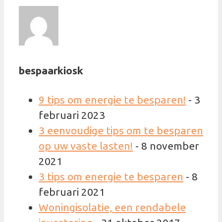
bespaarkiosk
9 tips om energie te besparen!
- 3
februari 2023
3 eenvoudige tips om te besparen
op uw vaste lasten!
- 8 november
2021
3 tips om energie te besparen
- 8
februari 2021
Woningisolatie, een rendabele