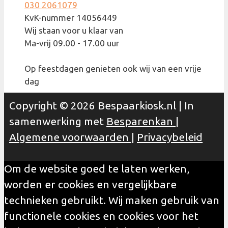
030 2061079
KvK-nummer 14056449
Wij staan voor u klaar van
Ma-vrij 09.00 - 17.00 uur
Op feestdagen genieten ook wij van een vrije
dag
Copyright © 2026 Bespaarkiosk.nl | In
samenwerking met
Besparenkan
|
Algemene voorwaarden
|
Privacybeleid
Om de website goed te laten werken,
worden er cookies en vergelijkbare
technieken gebruikt. Wij maken gebruik van
functionele cookies en cookies voor het