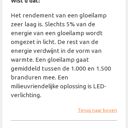
Wist u dat:
Het rendement van een gloeilamp
zeer laag is. Slechts 5% van de
energie van een gloeilamp wordt
omgezet in licht. De rest van de
energie verdwijnt in de vorm van
warmte. Een gloeilamp gaat
gemiddeld tussen de 1.000 en 1.500
branduren mee. Een
milieuvriendelijke oplossing is LED-
verlichting.
Terug naar boven