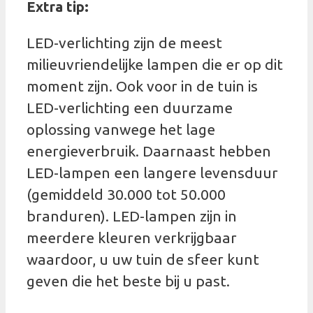
Extra tip:
LED-verlichting zijn de meest
milieuvriendelijke lampen die er op dit
moment zijn. Ook voor in de tuin is
LED-verlichting een duurzame
oplossing vanwege het lage
energieverbruik. Daarnaast hebben
LED-lampen een langere levensduur
(gemiddeld 30.000 tot 50.000
branduren). LED-lampen zijn in
meerdere kleuren verkrijgbaar
waardoor, u uw tuin de sfeer kunt
geven die het beste bij u past.