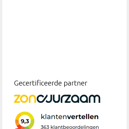
Gecertificeerde partner