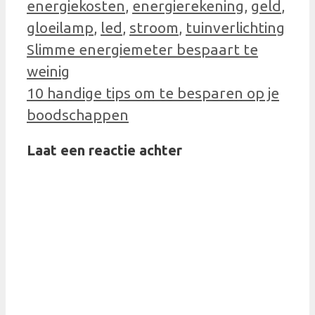
energiekosten
,
energierekening
,
geld
,
gloeilamp
,
led
,
stroom
,
tuinverlichting
Slimme energiemeter bespaart te
weinig
10 handige tips om te besparen op je
boodschappen
Laat een reactie achter