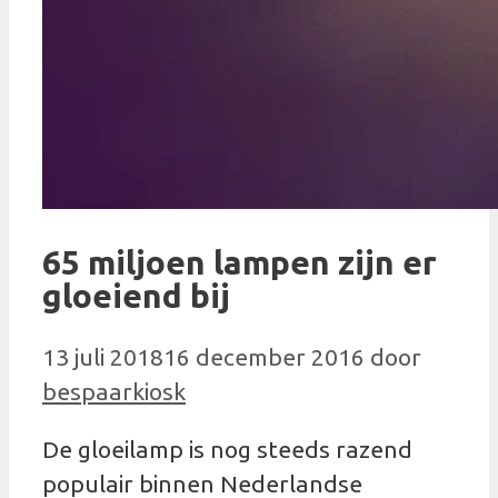
65 miljoen lampen zijn er
gloeiend bij
13 juli 2018
16 december 2016
door
bespaarkiosk
De gloeilamp is nog steeds razend
populair binnen Nederlandse