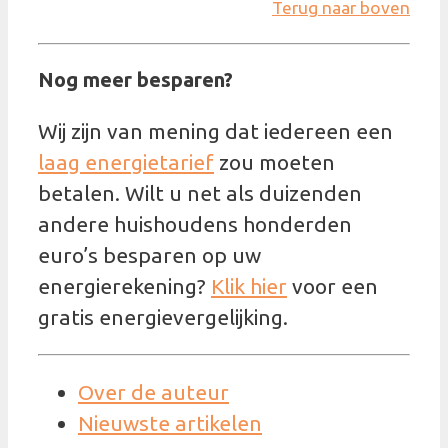
Terug naar boven
Nog meer besparen?
Wij zijn van mening dat iedereen een
laag energietarief
zou moeten
betalen. Wilt u net als duizenden
andere huishoudens honderden
euro’s besparen op uw
energierekening?
Klik hier
voor een
gratis energievergelijking.
Over de auteur
Nieuwste artikelen