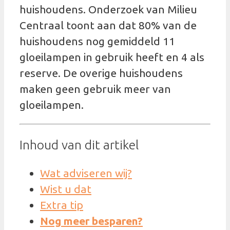
huishoudens. Onderzoek van Milieu
Centraal toont aan dat 80% van de
huishoudens nog gemiddeld 11
gloeilampen in gebruik heeft en 4 als
reserve. De overige huishoudens
maken geen gebruik meer van
gloeilampen.
Inhoud van dit artikel
Wat adviseren wij?
Wist u dat
Extra tip
Nog meer besparen?