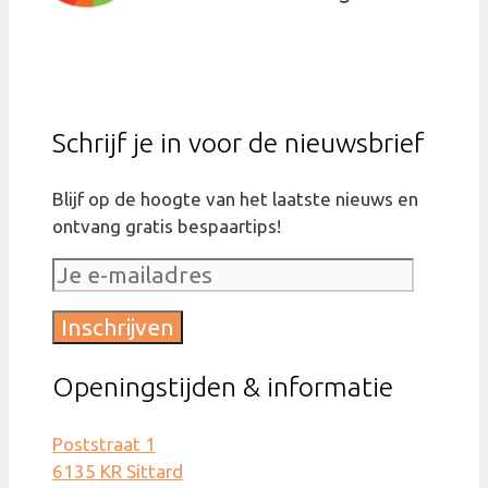
Schrijf je in voor de nieuwsbrief
Blijf op de hoogte van het laatste nieuws en
ontvang gratis bespaartips!
Openingstijden & informatie
Poststraat 1
6135 KR Sittard