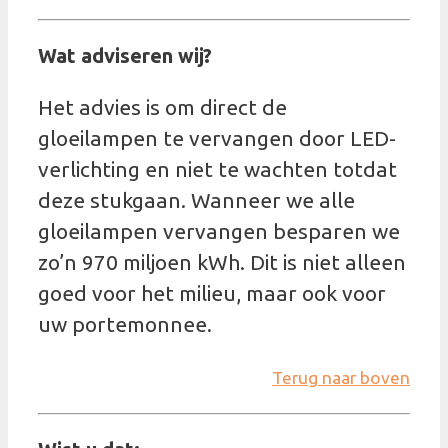
Wat adviseren wij?
Het advies is om direct de
gloeilampen te vervangen door LED-
verlichting en niet te wachten totdat
deze stukgaan. Wanneer we alle
gloeilampen vervangen besparen we
zo’n 970 miljoen kWh. Dit is niet alleen
goed voor het milieu, maar ook voor
uw portemonnee.
Terug naar boven